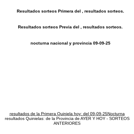
Resultados sorteos Primera del , resultados sorteos.
Resultados sorteos Previa del , resultados sorteos.
nocturna nacional y provincia 09-09-25
resultados de la Primera Quiniela hoy: del 09-09-25Nocturna
resultados Quinielas: de la Provincia de AYER Y HOY - SORTEOS
ANTERIORES