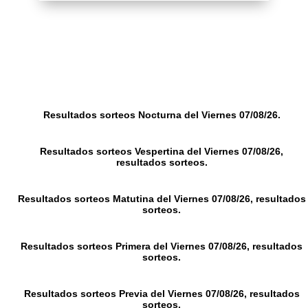
Resultados sorteos Nocturna del Viernes 07/08/26.
Resultados sorteos Vespertina del Viernes 07/08/26,
resultados sorteos.
Resultados sorteos Matutina del Viernes 07/08/26, resultados
sorteos.
Resultados sorteos Primera del Viernes 07/08/26, resultados
sorteos.
Resultados sorteos Previa del Viernes 07/08/26, resultados
sorteos.