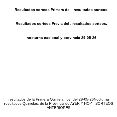
Resultados sorteos Primera del , resultados sorteos.
Resultados sorteos Previa del , resultados sorteos.
nocturna nacional y provincia 29-05-26
resultados de la Primera Quiniela hoy: del 29-05-26Nocturna
resultados Quinielas: de la Provincia de AYER Y HOY - SORTEOS
ANTERIORES