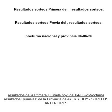
Resultados sorteos Primera del , resultados sorteos.
Resultados sorteos Previa del , resultados sorteos.
nocturna nacional y provincia 04-06-26
resultados de la Primera Quiniela hoy: del 04-06-26Nocturna
resultados Quinielas: de la Provincia de AYER Y HOY - SORTEOS
ANTERIORES