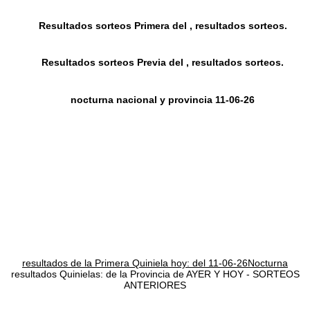
Resultados sorteos Primera del , resultados sorteos.
Resultados sorteos Previa del , resultados sorteos.
nocturna nacional y provincia 11-06-26
resultados de la Primera Quiniela hoy: del 11-06-26Nocturna
resultados Quinielas: de la Provincia de AYER Y HOY - SORTEOS
ANTERIORES