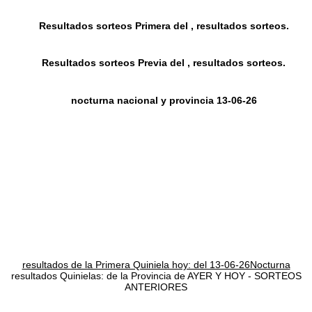
Resultados sorteos Primera del , resultados sorteos.
Resultados sorteos Previa del , resultados sorteos.
nocturna nacional y provincia 13-06-26
resultados de la Primera Quiniela hoy: del 13-06-26Nocturna
resultados Quinielas: de la Provincia de AYER Y HOY - SORTEOS
ANTERIORES