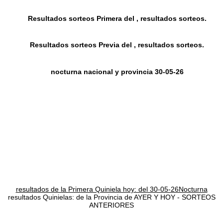
Resultados sorteos Primera del , resultados sorteos.
Resultados sorteos Previa del , resultados sorteos.
nocturna nacional y provincia 30-05-26
resultados de la Primera Quiniela hoy: del 30-05-26Nocturna
resultados Quinielas: de la Provincia de AYER Y HOY - SORTEOS
ANTERIORES