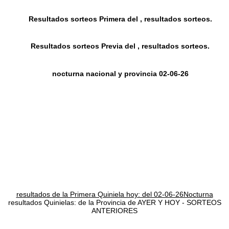
Resultados sorteos Primera del , resultados sorteos.
Resultados sorteos Previa del , resultados sorteos.
nocturna nacional y provincia 02-06-26
resultados de la Primera Quiniela hoy: del 02-06-26Nocturna
resultados Quinielas: de la Provincia de AYER Y HOY - SORTEOS
ANTERIORES