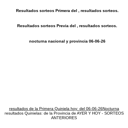
Resultados sorteos Primera del , resultados sorteos.
Resultados sorteos Previa del , resultados sorteos.
nocturna nacional y provincia 06-06-26
resultados de la Primera Quiniela hoy: del 06-06-26Nocturna
resultados Quinielas: de la Provincia de AYER Y HOY - SORTEOS
ANTERIORES