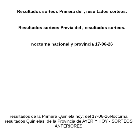
Resultados sorteos Primera del , resultados sorteos.
Resultados sorteos Previa del , resultados sorteos.
nocturna nacional y provincia 17-06-26
resultados de la Primera Quiniela hoy: del 17-06-26Nocturna
resultados Quinielas: de la Provincia de AYER Y HOY - SORTEOS
ANTERIORES