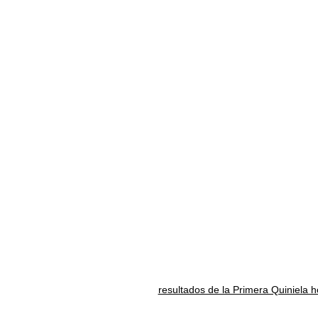
resultados de la Primera Quiniela 