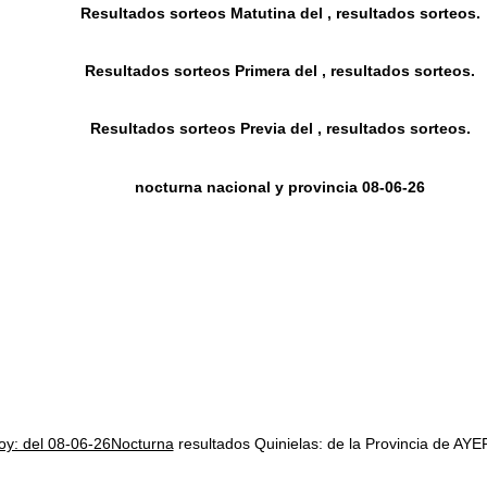
Resultados sorteos Matutina del , resultados sorteos.
Resultados sorteos Primera del , resultados sorteos.
Resultados sorteos Previa del , resultados sorteos.
nocturna nacional y provincia 08-06-26
hoy: del 08-06-26Nocturna
resultados Quinielas: de la Provincia de