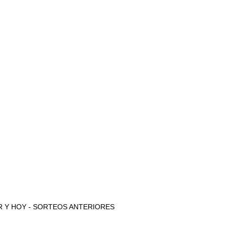
 AYER Y HOY - SORTEOS ANTERIORES