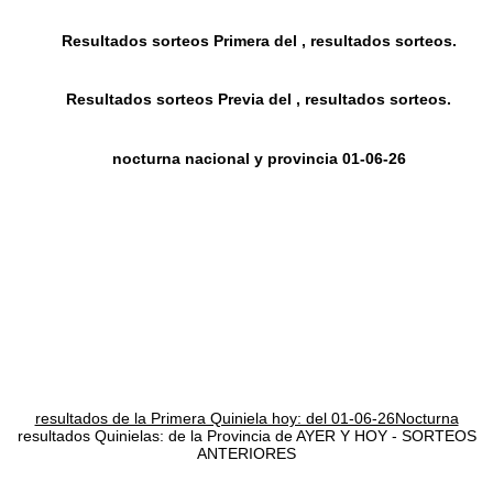
Resultados sorteos Primera del , resultados sorteos.
Resultados sorteos Previa del , resultados sorteos.
nocturna nacional y provincia 01-06-26
resultados de la Primera Quiniela hoy: del 01-06-26Nocturna
resultados Quinielas: de la Provincia de AYER Y HOY - SORTEOS
ANTERIORES