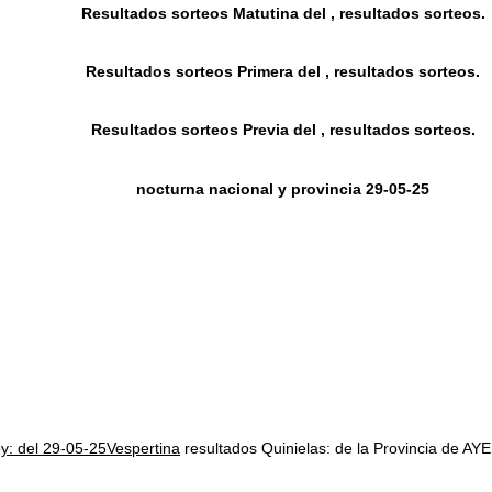
Resultados sorteos Matutina del , resultados sorteos.
Resultados sorteos Primera del , resultados sorteos.
Resultados sorteos Previa del , resultados sorteos.
nocturna nacional y provincia 29-05-25
oy: del 29-05-25Vespertina
resultados Quinielas: de la Provincia d