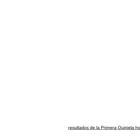
resultados de la Primera Quiniela h