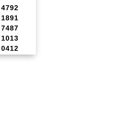
4792
1891
7487
1013
0412