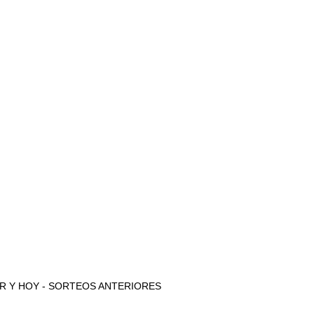
e AYER Y HOY - SORTEOS ANTERIORES