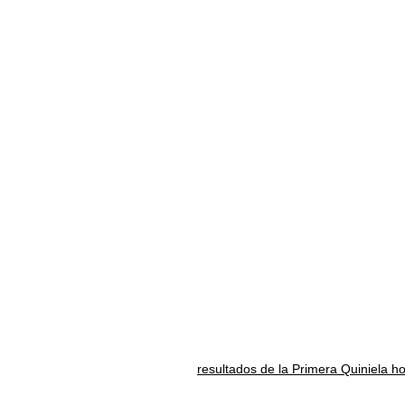
resultados de la Primera Quiniela h