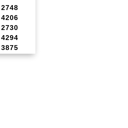
2748
4206
2730
4294
3875