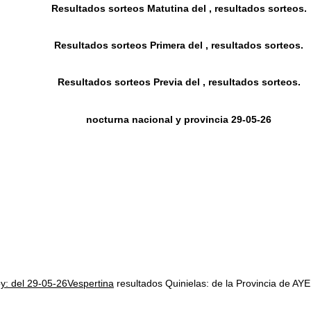
Resultados sorteos Matutina del , resultados sorteos.
Resultados sorteos Primera del , resultados sorteos.
Resultados sorteos Previa del , resultados sorteos.
nocturna nacional y provincia 29-05-26
oy: del 29-05-26Vespertina
resultados Quinielas: de la Provincia d