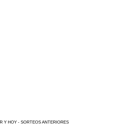
e AYER Y HOY - SORTEOS ANTERIORES