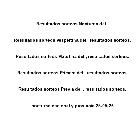
Resultados sorteos Nocturna del .
Resultados sorteos Vespertina del , resultados sorteos.
Resultados sorteos Matutina del , resultados sorteos.
Resultados sorteos Primera del , resultados sorteos.
Resultados sorteos Previa del , resultados sorteos.
nocturna nacional y provincia 25-05-26