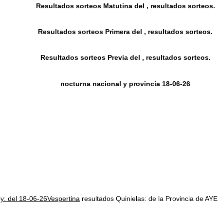
Resultados sorteos Matutina del , resultados sorteos.
Resultados sorteos Primera del , resultados sorteos.
Resultados sorteos Previa del , resultados sorteos.
nocturna nacional y provincia 18-06-26
oy: del 18-06-26Vespertina
resultados Quinielas: de la Provincia d