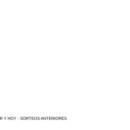
e AYER Y HOY - SORTEOS ANTERIORES