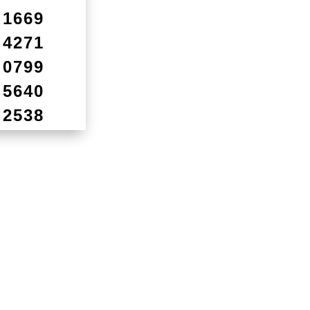
1669
4271
0799
5640
2538