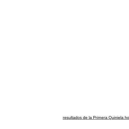
resultados de la Primera Quiniela h