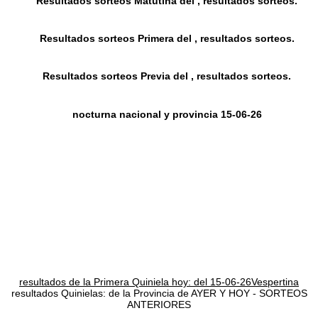
Resultados sorteos Matutina del , resultados sorteos.
Resultados sorteos Primera del , resultados sorteos.
Resultados sorteos Previa del , resultados sorteos.
nocturna nacional y provincia 15-06-26
resultados de la Primera Quiniela hoy: del 15-06-26Vespertina
resultados Quinielas: de la Provincia de AYER Y HOY - SORTEOS
ANTERIORES