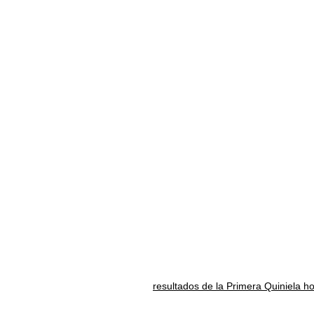
resultados de la Primera Quiniela h