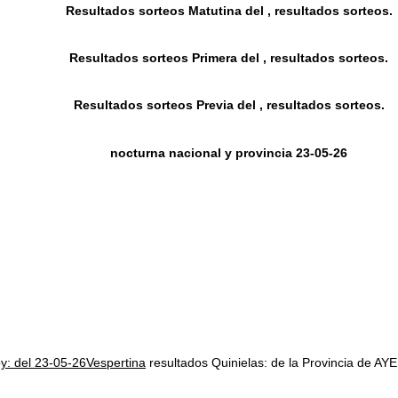
Resultados sorteos Matutina del , resultados sorteos.
Resultados sorteos Primera del , resultados sorteos.
Resultados sorteos Previa del , resultados sorteos.
nocturna nacional y provincia 23-05-26
oy: del 23-05-26Vespertina
resultados Quinielas: de la Provincia d