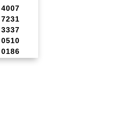
4007
7231
3337
0510
0186