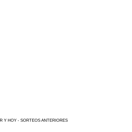
e AYER Y HOY - SORTEOS ANTERIORES