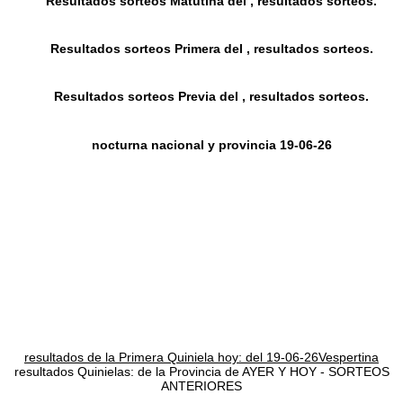
Resultados sorteos Matutina del , resultados sorteos.
Resultados sorteos Primera del , resultados sorteos.
Resultados sorteos Previa del , resultados sorteos.
nocturna nacional y provincia 19-06-26
resultados de la Primera Quiniela hoy: del 19-06-26Vespertina
resultados Quinielas: de la Provincia de AYER Y HOY - SORTEOS
ANTERIORES