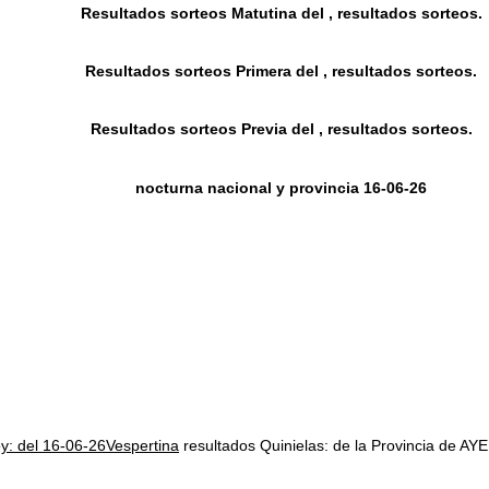
Resultados sorteos Matutina del , resultados sorteos.
Resultados sorteos Primera del , resultados sorteos.
Resultados sorteos Previa del , resultados sorteos.
nocturna nacional y provincia 16-06-26
oy: del 16-06-26Vespertina
resultados Quinielas: de la Provincia d