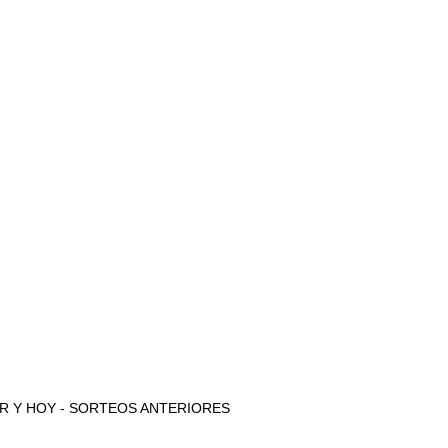
e AYER Y HOY - SORTEOS ANTERIORES