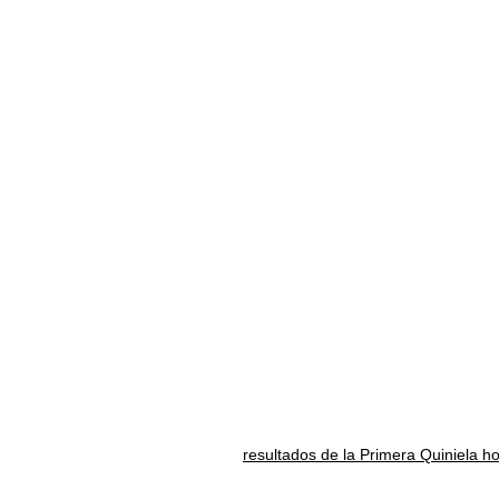
resultados de la Primera Quiniela h