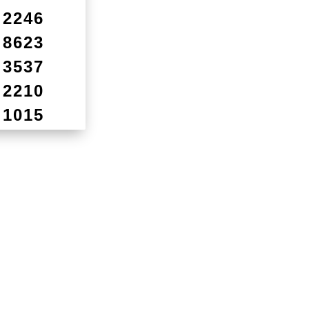
2246
8623
3537
2210
1015