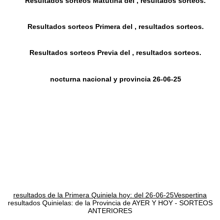
Resultados sorteos Matutina del , resultados sorteos.
Resultados sorteos Primera del , resultados sorteos.
Resultados sorteos Previa del , resultados sorteos.
nocturna nacional y provincia 26-06-25
resultados de la Primera Quiniela hoy: del 26-06-25Vespertina
resultados Quinielas: de la Provincia de AYER Y HOY - SORTEOS
ANTERIORES