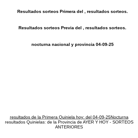
Resultados sorteos Primera del , resultados sorteos.
Resultados sorteos Previa del , resultados sorteos.
nocturna nacional y provincia 04-09-25
resultados de la Primera Quiniela hoy: del 04-09-25Nocturna
resultados Quinielas: de la Provincia de AYER Y HOY - SORTEOS
ANTERIORES