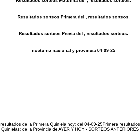
Resultados sorteos Matutina del , resultados sorteos.
Resultados sorteos Primera del , resultados sorteos.
Resultados sorteos Previa del , resultados sorteos.
nocturna nacional y provincia 04-09-25
resultados de la Primera Quiniela hoy: del 04-09-25Primera
resultados
Quinielas: de la Provincia de AYER Y HOY - SORTEOS ANTERIORES