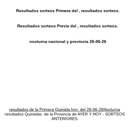
Resultados sorteos Primera del , resultados sorteos.
Resultados sorteos Previa del , resultados sorteos.
nocturna nacional y provincia 26-06-26
resultados de la Primera Quiniela hoy: del 26-06-26Nocturna
resultados Quinielas: de la Provincia de AYER Y HOY - SORTEOS
ANTERIORES