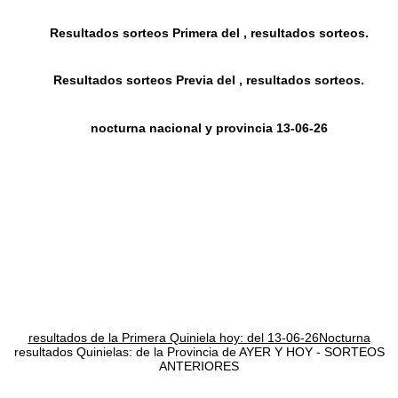
Resultados sorteos Primera del , resultados sorteos.
Resultados sorteos Previa del , resultados sorteos.
nocturna nacional y provincia 13-06-26
resultados de la Primera Quiniela hoy: del 13-06-26Nocturna
resultados Quinielas: de la Provincia de AYER Y HOY - SORTEOS
ANTERIORES