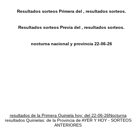
Resultados sorteos Primera del , resultados sorteos.
Resultados sorteos Previa del , resultados sorteos.
nocturna nacional y provincia 22-06-26
resultados de la Primera Quiniela hoy: del 22-06-26Nocturna
resultados Quinielas: de la Provincia de AYER Y HOY - SORTEOS
ANTERIORES