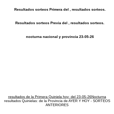
Resultados sorteos Primera del , resultados sorteos.
Resultados sorteos Previa del , resultados sorteos.
nocturna nacional y provincia 23-05-26
resultados de la Primera Quiniela hoy: del 23-05-26Nocturna
resultados Quinielas: de la Provincia de AYER Y HOY - SORTEOS
ANTERIORES