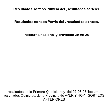
Resultados sorteos Primera del , resultados sorteos.
Resultados sorteos Previa del , resultados sorteos.
nocturna nacional y provincia 29-05-26
resultados de la Primera Quiniela hoy: del 29-05-26Nocturna
resultados Quinielas: de la Provincia de AYER Y HOY - SORTEOS
ANTERIORES