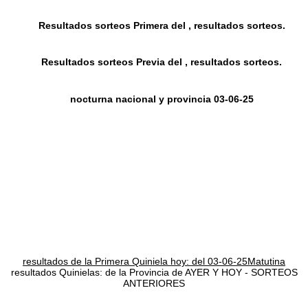
Resultados sorteos Primera del , resultados sorteos.
Resultados sorteos Previa del , resultados sorteos.
nocturna nacional y provincia 03-06-25
resultados de la Primera Quiniela hoy: del 03-06-25Matutina
resultados Quinielas: de la Provincia de AYER Y HOY - SORTEOS
ANTERIORES