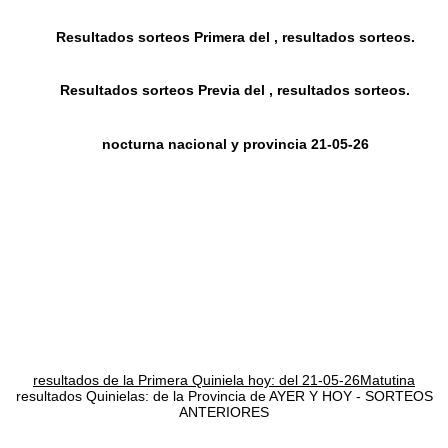
Resultados sorteos Primera del , resultados sorteos.
Resultados sorteos Previa del , resultados sorteos.
nocturna nacional y provincia 21-05-26
resultados de la Primera Quiniela hoy: del 21-05-26Matutina
resultados Quinielas: de la Provincia de AYER Y HOY - SORTEOS
ANTERIORES