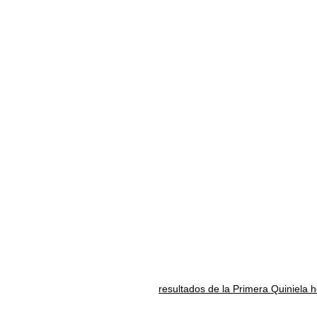
resultados de la Primera Quiniela 