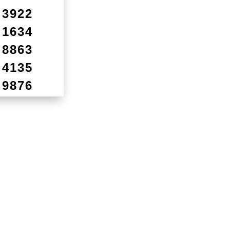
3922
1634
8863
4135
9876