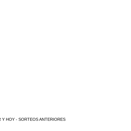
 AYER Y HOY - SORTEOS ANTERIORES