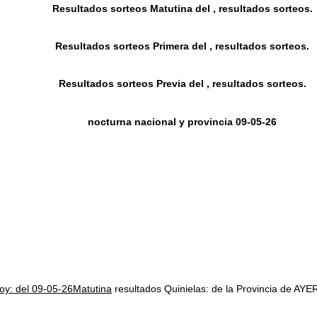
Resultados sorteos Matutina del , resultados sorteos.
Resultados sorteos Primera del , resultados sorteos.
Resultados sorteos Previa del , resultados sorteos.
nocturna nacional y provincia 09-05-26
hoy: del 09-05-26Matutina
resultados Quinielas: de la Provincia de