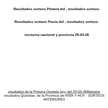
Resultados sorteos Primera del , resultados sorteos.
Resultados sorteos Previa del , resultados sorteos.
nocturna nacional y provincia 29-04-26
resultados de la Primera Quiniela hoy: del 29-04-26Matutina
resultados Quinielas: de la Provincia de AYER Y HOY - SORTEOS
ANTERIORES