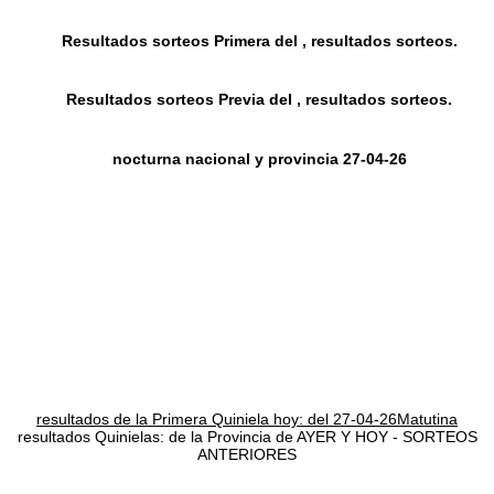
Resultados sorteos Primera del , resultados sorteos.
Resultados sorteos Previa del , resultados sorteos.
nocturna nacional y provincia 27-04-26
resultados de la Primera Quiniela hoy: del 27-04-26Matutina
resultados Quinielas: de la Provincia de AYER Y HOY - SORTEOS
ANTERIORES