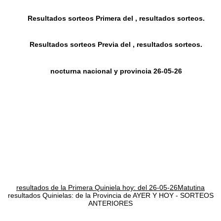
Resultados sorteos Primera del , resultados sorteos.
Resultados sorteos Previa del , resultados sorteos.
nocturna nacional y provincia 26-05-26
resultados de la Primera Quiniela hoy: del 26-05-26Matutina
resultados Quinielas: de la Provincia de AYER Y HOY - SORTEOS
ANTERIORES