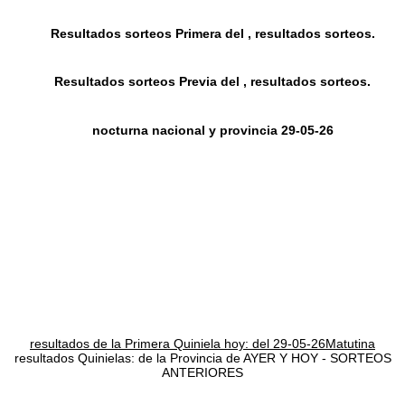
Resultados sorteos Primera del , resultados sorteos.
Resultados sorteos Previa del , resultados sorteos.
nocturna nacional y provincia 29-05-26
resultados de la Primera Quiniela hoy: del 29-05-26Matutina
resultados Quinielas: de la Provincia de AYER Y HOY - SORTEOS
ANTERIORES