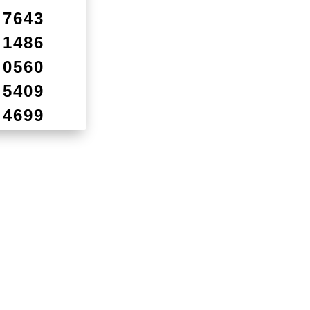
7643
1486
0560
5409
4699