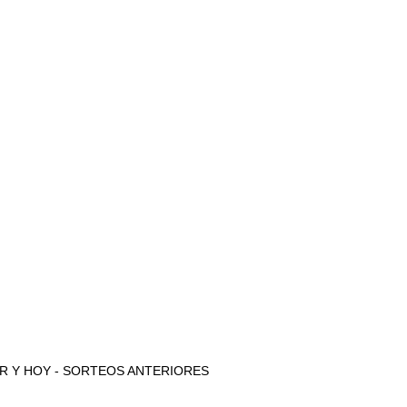
e AYER Y HOY - SORTEOS ANTERIORES