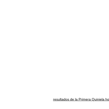
resultados de la Primera Quiniela h