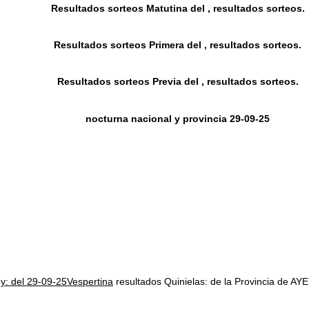
Resultados sorteos Matutina del , resultados sorteos.
Resultados sorteos Primera del , resultados sorteos.
Resultados sorteos Previa del , resultados sorteos.
nocturna nacional y provincia 29-09-25
oy: del 29-09-25Vespertina
resultados Quinielas: de la Provincia d