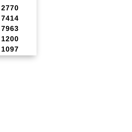
2770
7414
7963
1200
1097