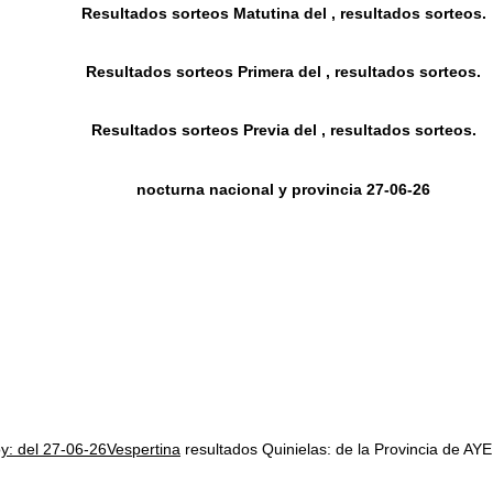
Resultados sorteos Matutina del , resultados sorteos.
Resultados sorteos Primera del , resultados sorteos.
Resultados sorteos Previa del , resultados sorteos.
nocturna nacional y provincia 27-06-26
oy: del 27-06-26Vespertina
resultados Quinielas: de la Provincia d