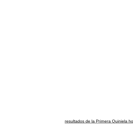
resultados de la Primera Quiniela h