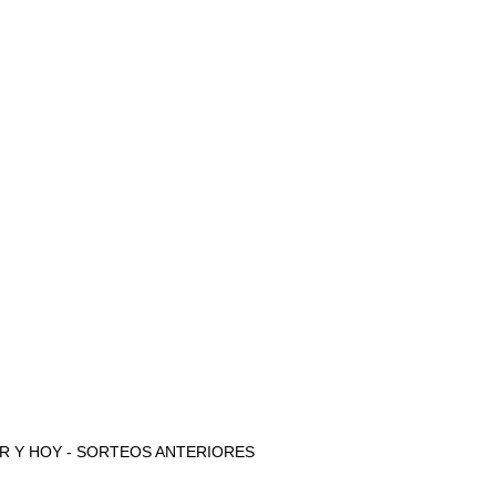
e AYER Y HOY - SORTEOS ANTERIORES