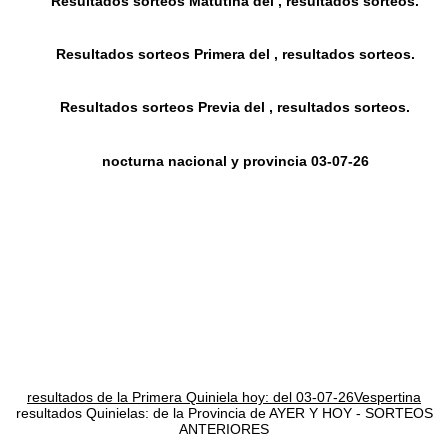
Resultados sorteos Matutina del , resultados sorteos.
Resultados sorteos Primera del , resultados sorteos.
Resultados sorteos Previa del , resultados sorteos.
nocturna nacional y provincia 03-07-26
resultados de la Primera Quiniela hoy: del 03-07-26Vespertina
resultados Quinielas: de la Provincia de AYER Y HOY - SORTEOS
ANTERIORES