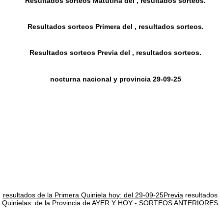
Resultados sorteos Matutina del , resultados sorteos.
Resultados sorteos Primera del , resultados sorteos.
Resultados sorteos Previa del , resultados sorteos.
nocturna nacional y provincia 29-09-25
resultados de la Primera Quiniela hoy: del 29-09-25Previa
resultados
Quinielas: de la Provincia de AYER Y HOY - SORTEOS ANTERIORES