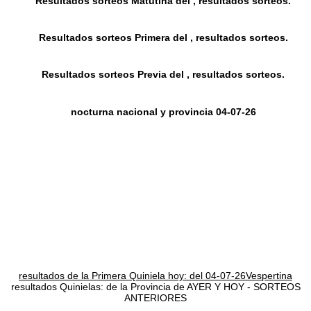
Resultados sorteos Matutina del , resultados sorteos.
Resultados sorteos Primera del , resultados sorteos.
Resultados sorteos Previa del , resultados sorteos.
nocturna nacional y provincia 04-07-26
resultados de la Primera Quiniela hoy: del 04-07-26Vespertina
resultados Quinielas: de la Provincia de AYER Y HOY - SORTEOS
ANTERIORES