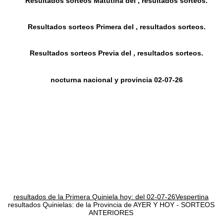
Resultados sorteos Matutina del , resultados sorteos.
Resultados sorteos Primera del , resultados sorteos.
Resultados sorteos Previa del , resultados sorteos.
nocturna nacional y provincia 02-07-26
resultados de la Primera Quiniela hoy: del 02-07-26Vespertina
resultados Quinielas: de la Provincia de AYER Y HOY - SORTEOS
ANTERIORES