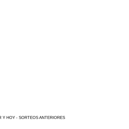
 AYER Y HOY - SORTEOS ANTERIORES