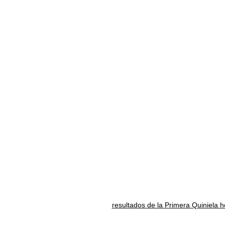
resultados de la Primera Quiniela 