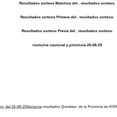
Resultados sorteos Matutina del , resultados sorteos.
Resultados sorteos Primera del , resultados sorteos.
Resultados sorteos Previa del , resultados sorteos.
nocturna nacional y provincia 26-08-25
hoy: del 26-08-25Nocturna
resultados Quinielas: de la Provincia de