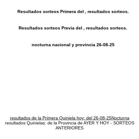
Resultados sorteos Primera del , resultados sorteos.
Resultados sorteos Previa del , resultados sorteos.
nocturna nacional y provincia 26-08-25
resultados de la Primera Quiniela hoy: del 26-08-25Nocturna
resultados Quinielas: de la Provincia de AYER Y HOY - SORTEOS
ANTERIORES