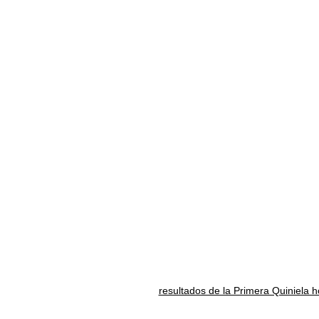
resultados de la Primera Quiniela 