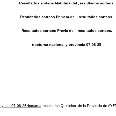
Resultados sorteos Matutina del , resultados sorteos.
Resultados sorteos Primera del , resultados sorteos.
Resultados sorteos Previa del , resultados sorteos.
nocturna nacional y provincia 07-08-25
hoy: del 07-08-25Nocturna
resultados Quinielas: de la Provincia de