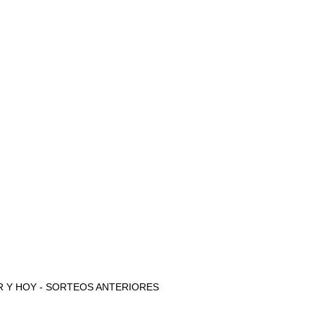
 AYER Y HOY - SORTEOS ANTERIORES