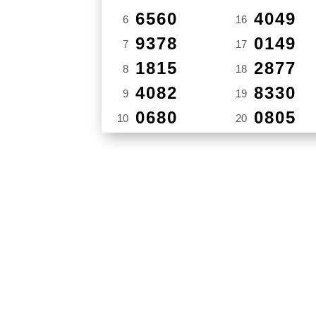
6560
4049
6
16
9378
0149
7
17
1815
2877
8
18
4082
8330
9
19
0680
0805
10
20