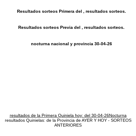
Resultados sorteos Primera del , resultados sorteos.
Resultados sorteos Previa del , resultados sorteos.
nocturna nacional y provincia 30-04-26
resultados de la Primera Quiniela hoy: del 30-04-26Nocturna
resultados Quinielas: de la Provincia de AYER Y HOY - SORTEOS
ANTERIORES