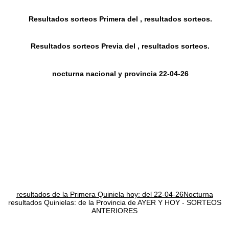
Resultados sorteos Primera del , resultados sorteos.
Resultados sorteos Previa del , resultados sorteos.
nocturna nacional y provincia 22-04-26
resultados de la Primera Quiniela hoy: del 22-04-26Nocturna
resultados Quinielas: de la Provincia de AYER Y HOY - SORTEOS
ANTERIORES