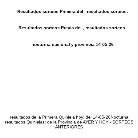
Resultados sorteos Primera del , resultados sorteos.
Resultados sorteos Previa del , resultados sorteos.
nocturna nacional y provincia 14-05-26
resultados de la Primera Quiniela hoy: del 14-05-26Nocturna
resultados Quinielas: de la Provincia de AYER Y HOY - SORTEOS
ANTERIORES