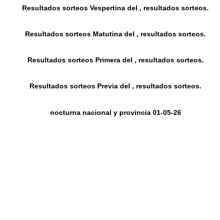
Resultados sorteos Vespertina del , resultados sorteos.
Resultados sorteos Matutina del , resultados sorteos.
Resultados sorteos Primera del , resultados sorteos.
Resultados sorteos Previa del , resultados sorteos.
nocturna nacional y provincia 01-05-26