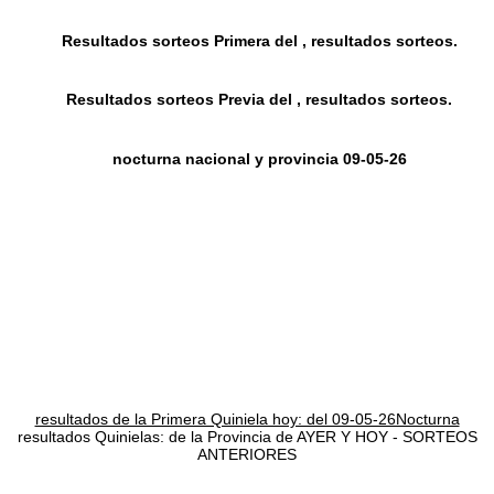
Resultados sorteos Primera del , resultados sorteos.
Resultados sorteos Previa del , resultados sorteos.
nocturna nacional y provincia 09-05-26
resultados de la Primera Quiniela hoy: del 09-05-26Nocturna
resultados Quinielas: de la Provincia de AYER Y HOY - SORTEOS
ANTERIORES