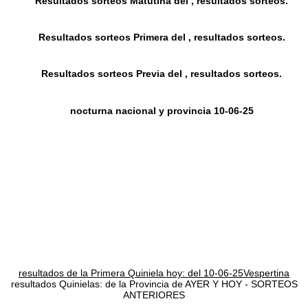
Resultados sorteos Matutina del , resultados sorteos.
Resultados sorteos Primera del , resultados sorteos.
Resultados sorteos Previa del , resultados sorteos.
nocturna nacional y provincia 10-06-25
resultados de la Primera Quiniela hoy: del 10-06-25Vespertina
resultados Quinielas: de la Provincia de AYER Y HOY - SORTEOS
ANTERIORES